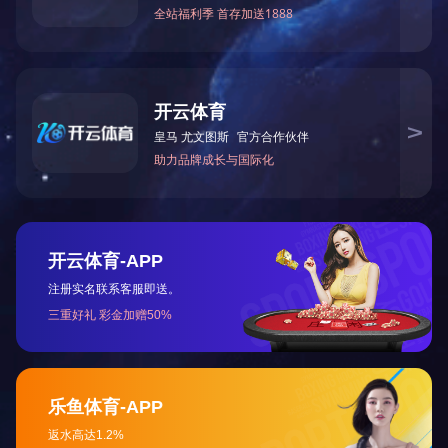
电 话：0512-57868435
传 真：0512-57868436
地 址：昆山市周市镇亿立国际贸易物流中心五金区
1幢191-193号
*产品名称
*联系人
*产品数量
*联系电话
详细说明
(请尽量填写详细)
询价单发布以及违规处理规则