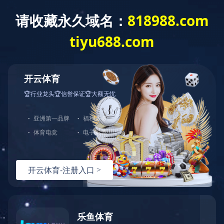
开云app官方网页版
开云app官方网页
版-开云(中国)
公司简介
产品展示
生产基地
开云app官方网页
版
联系我们
产品分类
产品展示
您现在的位置：开云app官方网页版-开云(中国) >
产品展示