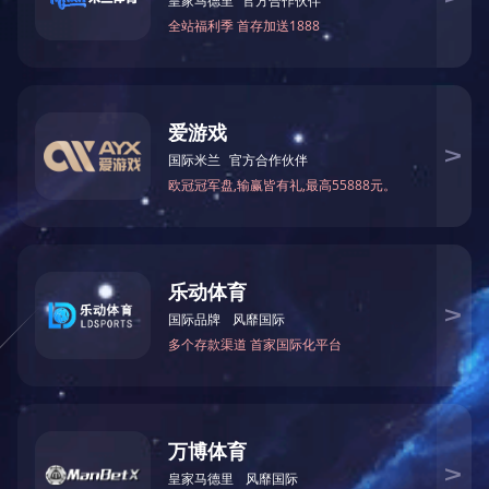
果壳活性炭
果壳活性炭
欢迎致电 0512-57868435 或
查看更多联系方式
联系我们 & 在线订购
联系人：谢先生：13584904786（微信同号）
谢小姐：15995657157（微信同号）
谢小姐：13375158536（微信同号）
Q Q：857116697
894624968
邮 箱：ksgh0512@126.com