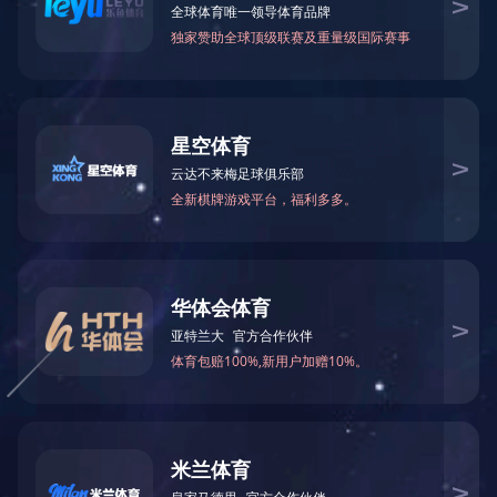
果壳活性炭
果壳活性炭
果壳活性炭
果壳活性炭